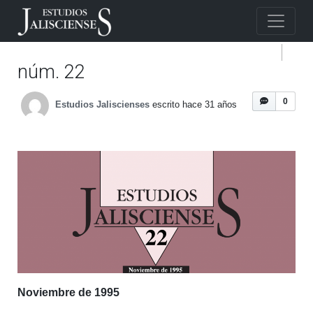
núm. 22
0
Estudios Jaliscienses
escrito hace 31 años
Noviembre de 1995