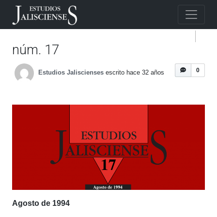
núm. 17
0
Estudios Jaliscienses
escrito hace 32 años
Agosto de 1994