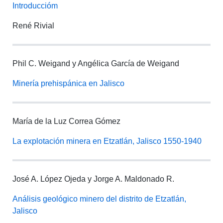
Introduccióm
René Rivial
Phil C. Weigand y Angélica García de Weigand
Minería prehispánica en Jalisco
María de la Luz Correa Gómez
La explotación minera en Etzatlán, Jalisco 1550-1940
José A. López Ojeda y Jorge A. Maldonado R.
Análisis geológico minero del distrito de Etzatlán,
Jalisco