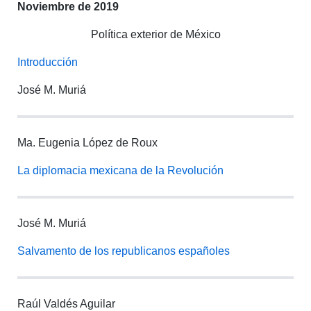
Noviembre de 2019
Política exterior de México
Introducción
José M. Muriá
Ma. Eugenia López de Roux
La diplomacia mexicana de la Revolución
José M. Muriá
Salvamento de los republicanos españoles
Raúl Valdés Aguilar