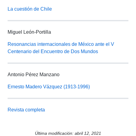
La cuestión de Chile
Miguel León-Portilla
Resonancias internacionales de México ante el V
Centenario del Encuentro de Dos Mundos
Antonio Pérez Manzano
Ernesto Madero Vázquez (1913-1996)
Revista completa
Última modificación: abril 12, 2021