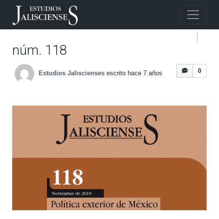
núm. 118
0
Estudios Jaliscienses
escrito hace 7 años