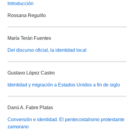
Introducción
Rossana Reguillo
María Terán Fuentes
Del discurso oficial, la identidad local
Gustavo López Castro
Identidad y migración a Estados Unidos a fin de siglo
Danú A. Fabre Platas
Conversión e identidad. El pentecostalismo protestante
zamorano