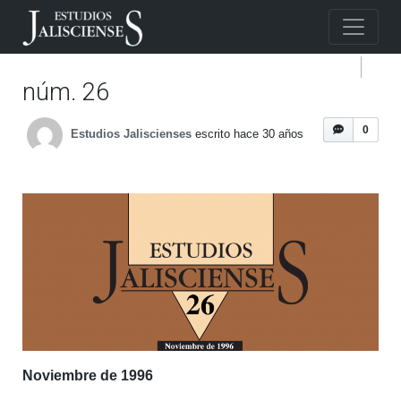
núm. 26
0
Estudios Jaliscienses
escrito hace 30 años
Noviembre de 1996