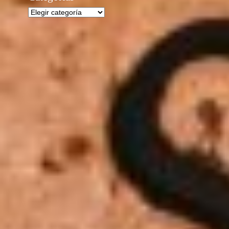
Categorías