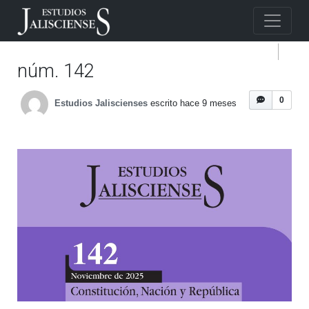
núm. 142
0
Estudios Jaliscienses
escrito hace 9 meses