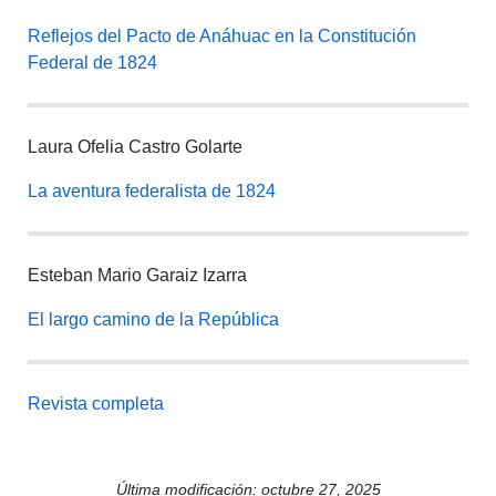
Reflejos del Pacto de Anáhuac en la Constitución
Federal de 1824
Laura Ofelia Castro Golarte
La aventura federalista de 1824
Esteban Mario Garaiz Izarra
El largo camino de la República
Revista completa
Última modificación: octubre 27, 2025