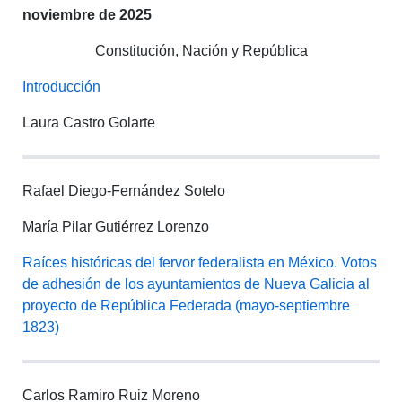
noviembre de 2025
Constitución, Nación y República
Introducción
Laura Castro Golarte
Rafael Diego-Fernández Sotelo
María Pilar Gutiérrez Lorenzo
Raíces históricas del fervor federalista en México. Votos
de adhesión de los ayuntamientos de Nueva Galicia al
proyecto de República Federada (mayo-septiembre
1823)
Carlos Ramiro Ruiz Moreno