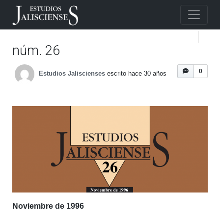
núm. 26
0
Estudios Jaliscienses
escrito hace 30 años
Noviembre de 1996