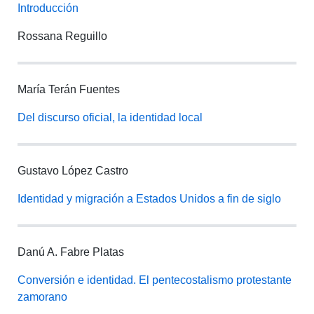
Introducción
Rossana Reguillo
María Terán Fuentes
Del discurso oficial, la identidad local
Gustavo López Castro
Identidad y migración a Estados Unidos a fin de siglo
Danú A. Fabre Platas
Conversión e identidad. El pentecostalismo protestante
zamorano